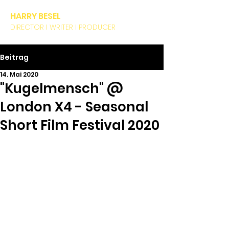
HARRY BESEL
DIRECTOR I WRITER I PRODUCER
Beitrag
14. Mai 2020
"Kugelmensch" @
London X4 - Seasonal
Short Film Festival 2020