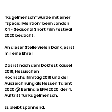
"Kugelmensch" wurde mit einer 
"Special Mention" beim London 
X4 - Seasonal Short Film Festival 
2020 bedacht. 
An dieser Stelle vielen Dank, es ist 
mir eine Ehre!
Das ist nach dem Dokfest Kassel 
2019, Hessischen 
Hochschulfilmtag 2019 und der 
Auszeichnung als Hessen Talent 
2020 @ Berlinale EFM 2020, der 4. 
Auftritt für Kugelmensch.
Es bleibt spannend.